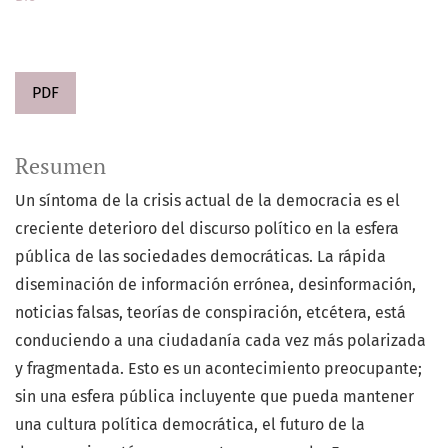
PDF
Resumen
Un síntoma de la crisis actual de la democracia es el
creciente deterioro del discurso político en la esfera
pública de las sociedades democráticas. La rápida
diseminación de información errónea, desinformación,
noticias falsas, teorías de conspiración, etcétera, está
conduciendo a una ciudadanía cada vez más polarizada
y fragmentada. Esto es un acontecimiento preocupante;
sin una esfera pública incluyente que pueda mantener
una cultura política democrática, el futuro de la