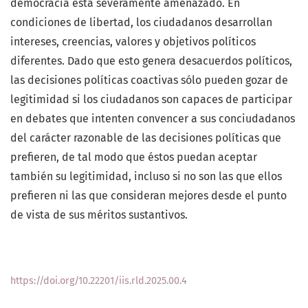
democracia está severamente amenazado. En
condiciones de libertad, los ciudadanos desarrollan
intereses, creencias, valores y objetivos políticos
diferentes. Dado que esto genera desacuerdos políticos,
las decisiones políticas coactivas sólo pueden gozar de
legitimidad si los ciudadanos son capaces de participar
en debates que intenten convencer a sus conciudadanos
del carácter razonable de las decisiones políticas que
prefieren, de tal modo que éstos puedan aceptar
también su legitimidad, incluso si no son las que ellos
prefieren ni las que consideran mejores desde el punto
de vista de sus méritos sustantivos.
https://doi.org/10.22201/iis.rld.2025.00.4