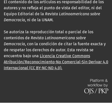
El contenido de los artículos es responsabilidad de los
autores y no refleja el punto de vista del editor, ni del
Equipo Editorial de la
Revista Latinoamericana sobre
Democracia
, ni de la UNAM.
Se autoriza la reproducción total o parcial de los
contenidos de
Revista Latinoamericana sobre
Democracia
, con la condición de citar la fuente exacta y
de respetar los derechos de autor. Esta revista se
encuentra bajo una
Licencia Creative Commons
Atribución/Reconocimiento-No Comercial-Sin Derivar 4.0
Internacional (CC BY-NC-ND 4.0).