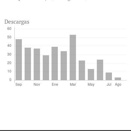
Descargas