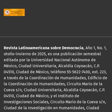
Revista Latinoamericana sobre Democracia
, Año 1, No. 1,
otoño-invierno de 2025, es una publicación semestral
editada por la Universidad Nacional Autónoma de
México, Ciudad Universitaria, Alcaldía Coyoacán, C.P.
04510, Ciudad de México, teléfono 55-5622-7400, ext. 223,
a través de la Coordinación de Humanidades, Edificio de
la Coordinación de Humanidades, Circuito Mario de la
Cueva s/n, Ciudad Universitaria, Alcaldía Coyoacán, C.P.
04510, Ciudad de México, y el Instituto de
Investigaciones Sociales, Circuito Mario de la Cueva s/n,
Ciudad de la Investigación en Humanidades, Ciudad